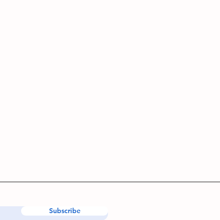
Subscribe