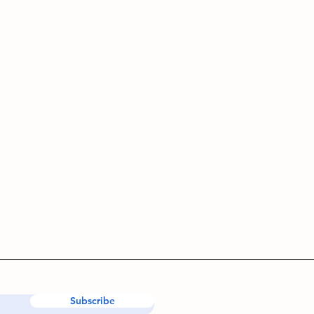
Subscribe