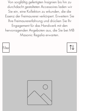
Von sorgfältig gefertigten Insignien bis hin zu
durchdacht gestalteten Accessoires laden wir
Sie ein, eine Kollektion zu erkunden, die die
Essenz der Freimaurerei verkörpert. Erweitern Sie
Ihre Freimaurererfahrung und drücken Sie Ihr
Engagement für das Handwerk mit den
hervorragenden Angeboten aus, die Sie bei MB
Masonic Regalia erwarten.
Filter