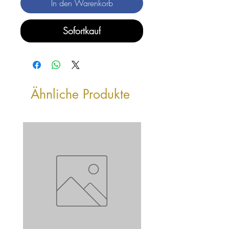
In den Warenkorb
Sofortkauf
Ähnliche Produkte